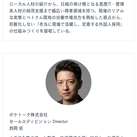
ローカル人材の紹介から、日越の架け橋となる高度IT・管理
系人材の採用支援まで幅広い得意領域を持つ。現場のリアル
な実態とベトナム現地の労働市場双方を熟知した視点から、
形骸化しない「本当に現場で活躍し、定着する外国人採用」
の仕組みづくりを提唱している。
ポケトーク株式会社
セールスディビジョン Director
西岡 佑