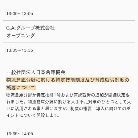
13:00～13:05
G.A.グループ株式会社
オープニング
13:05～13:35
一般社団法人日本倉庫協会
物流倉庫分野に於ける特定技能制度及び育成就労制度の
概要について
物流倉庫分野が特定技能1号および育成就労の追加が閣議決定さ
れました。物流倉庫分野に於ける人手不足対策のひとつとして大
いに活用される事と思いますが、制度の概要・導入に向けてのポ
イントについて開設します。
13:35～14:05