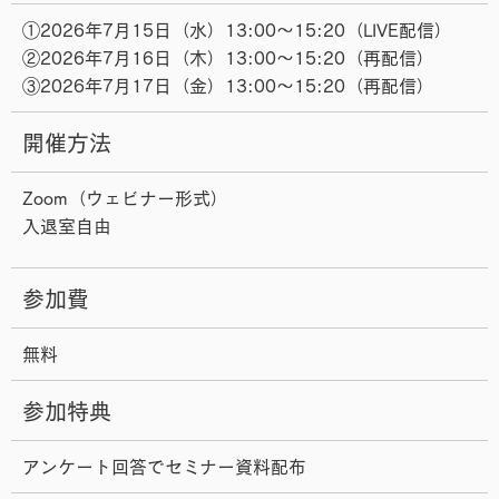
①2026年7月15日（水）13:00～15:20（LIVE配信）
②2026年7月16日（木）13:00～15:20（再配信）
③2026年7月17日（金）13:00～15:20（再配信）
開催方法
Zoom（ウェビナー形式）
入退室自由
参加費
無料
参加特典
アンケート回答でセミナー資料配布