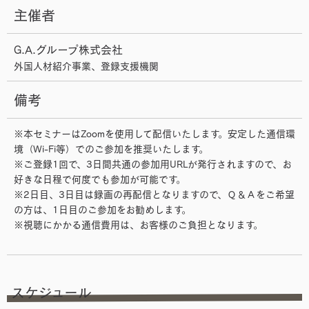
主催者
G.A.グループ株式会社
外国人材紹介事業、登録支援機関
備考
※本セミナーはZoomを使用して配信いたします。安定した通信環
境（Wi-Fi等）でのご参加を推奨いたします。
※ご登録1回で、3日間共通の参加用URLが発行されますので、お
好きな日程で何度でも参加が可能です。
※2日目、3日目は録画の再配信となりますので、Ｑ＆Ａをご希望
の方は、1日目のご参加をお勧めします。
※視聴にかかる通信費用は、お客様のご負担となります。
スケジュール