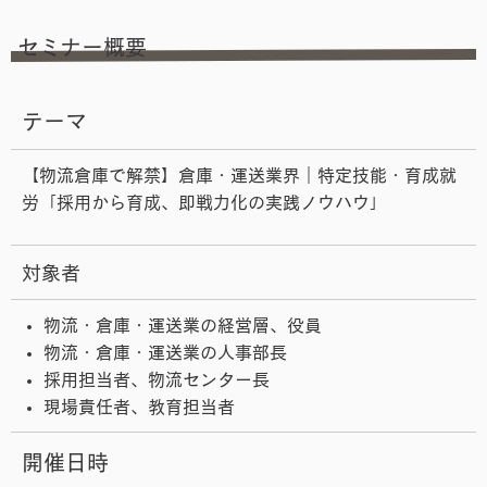
セミナー概要
テーマ
【物流倉庫で解禁】倉庫・運送業界｜特定技能・育成就
労「採用から育成、即戦力化の実践ノウハウ」
対象者
物流・倉庫・運送業の経営層、役員
物流・倉庫・運送業の人事部長
採用担当者、物流センター長
現場責任者、教育担当者
開催日時