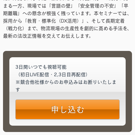
まる一方、現場では「言語の壁」「安全管理の不安」「早
期離職」への懸念が根強く残っています。本セミナーでは、
採用から「教育・標準化（DX活用）」、そして長期定着
（戦力化）まで、物流現場の生産性を劇的に高める手法を、
最新の法改正情報を交えてお伝えします。
3日間いつでも視聴可能
（初日LIVE配信・2,3日目再配信）
※競合他社様からのお申込みはお断りいたしま
す
申し込む